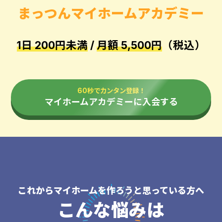
まっつんマイホームアカデミー
1日 200円未満
/
月額 5,500円
（税込）
60秒でカンタン登録！
マイホームアカデミーに入会する
これからマイホームを作ろうと思っている方へ
こんな悩みは