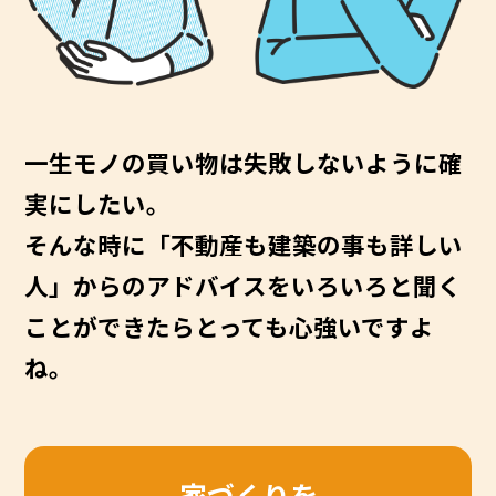
一生モノの買い物は失敗しないように確
実にしたい。
そんな時に「不動産も建築の事も詳しい
人」からのアドバイスをいろいろと聞く
ことができたらとっても心強いですよ
ね。