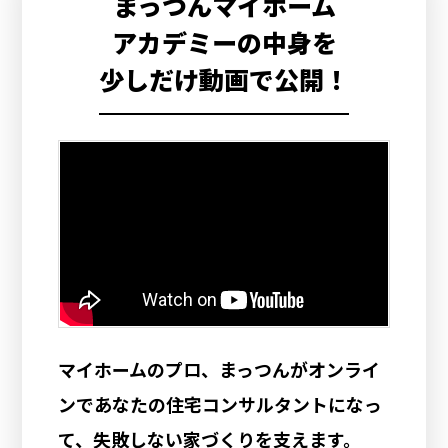
まっつんマイホーム
アカデミーの中身を
少しだけ動画で公開！
マイホームのプロ、まっつんがオンライ
ンであなたの住宅コンサルタントになっ
て、失敗しない家づくりを支えます。