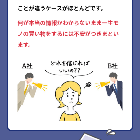
ことが違うケースがほとんどです。
何が本当の情報かわからないまま一生モ
ノの買い物をするには不安がつきまとい
ます。