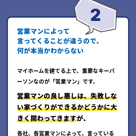
営業マンによって
言ってくることが違うので、
何が本当かわからない
マイホームを建てる上で、重要なキーパ
ーソンなのが「営業マン」です。
営業マンの良し悪しは、
失敗しな
い家づくりができるかどうかに大
きく関わってきます
が、
各社、各営業マンによって、言っている