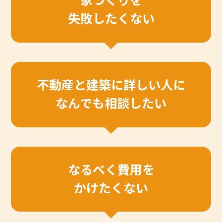
家づくりを
失敗したくない
不動産と建築に詳しい人に
なんでも相談したい
なるべく費用を
かけたくない