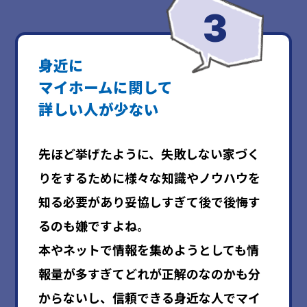
身近に
マイホームに関して
詳しい人が少ない
先ほど挙げたように、失敗しない家づく
りをするために様々な知識やノウハウを
知る必要があり妥協しすぎて後で後悔す
るのも嫌ですよね。
本やネットで情報を集めようとしても情
報量が多すぎてどれが正解のなのかも分
からないし、信頼できる身近な人でマイ