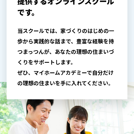
提供する
オンラインスクール
です。
当スクールでは、家づくりのはじめの一
歩から実践的な話まで、豊富な経験を持
つまっつんが、あなたの理想の住まいづ
くりをサポートします。
ぜひ、マイホームアカデミーで自分だけ
の理想の住まいを手に入れてください。