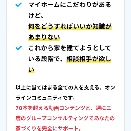
マイホームにこだわりがある
けど、
何をどうすればいいか知識が
あまりない
これから家を建てようとして
いる段階で、
相談相手が欲し
い
以上に当てはまる全ての人を支える、オン
ラインコミュニティです。
70本を越える動画コンテンツと、週にニ
度のグループコンサルティングで
あなたの
家づくりを完全にサポート。