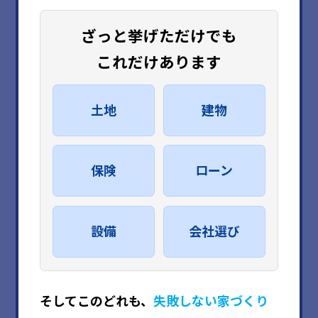
ざっと挙げただけでも
これだけあります
土地
建物
保険
ローン
設備
会社選び
そしてこのどれも、
失敗しない家づくり