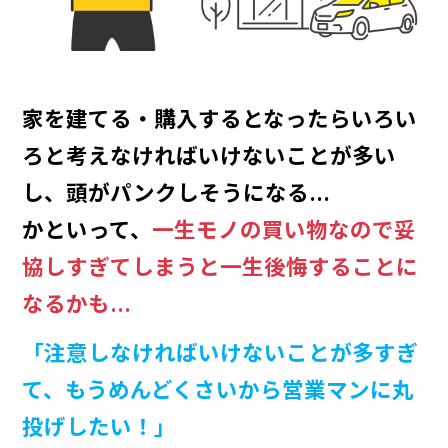
家を建てる・購入するとなったらいろい
ろと考えなければいけないことが多い
し、頭がパンクしそうになる…
かといって、
一生モノの買い物なので妥
協しすぎてしまうと一生後悔することに
なるかも…
「注意しなければいけないことが多すぎ
て、もうめんどくさいから営業マンに丸
投げしたい！」