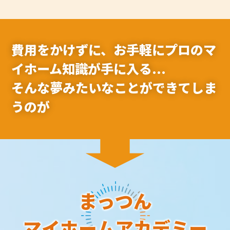
費用をかけずに、お手軽にプロのマ
イホーム知識が手に入る…
そんな夢みたいなことができてしま
うのが
まっつん
マイホームアカデミー