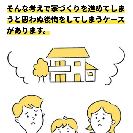
そんな考えで家づくりを進めてしま
うと思わぬ後悔をしてしまうケース
があります。