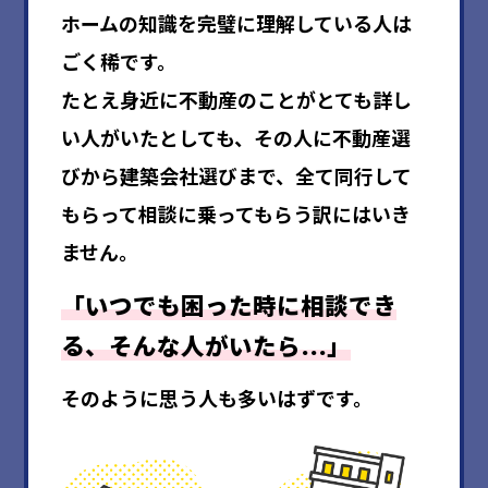
ホームの知識を完璧に理解している人は
ごく稀です。
たとえ身近に不動産のことがとても詳し
い人がいたとしても、その人に不動産選
びから建築会社選びまで、全て同行して
もらって相談に乗ってもらう訳にはいき
ません。
「いつでも困った時に相談でき
る、そんな人がいたら…」
そのように思う人も多いはずです。