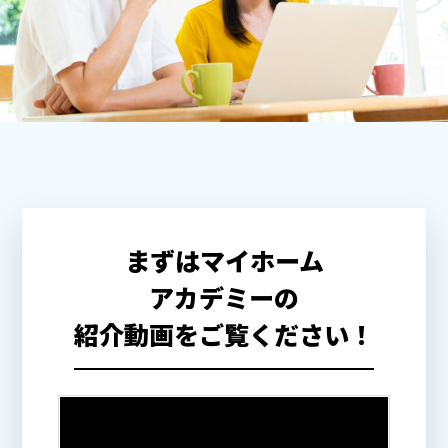
まずはマイホーム
アカデミーの
紹介動画をご覧ください！