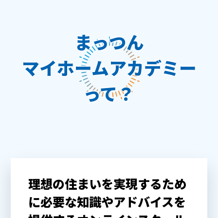
まっつん
マイホームアカデミー
って？
理想の住まいを実現するため
に
必要な知識やアドバイスを