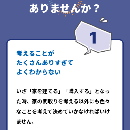
ありませんか？
考えることが
たくさんありすぎて
よくわからない
いざ「家を建てる」「購入する」となっ
た時、家の間取りを考える以外にも色々
なことを考えて決めていかなければいけ
ません。