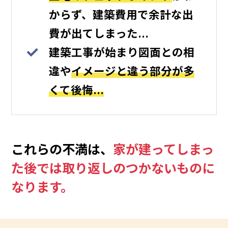
からず、建築費用で余計な出
費が出てしまった…
建築工事が始まり図面との相
違や
イメージと違う部分が多
くて後悔…
これらの不満は、
家が建ってしまっ
た後では取り返しのつかないものに
なります。