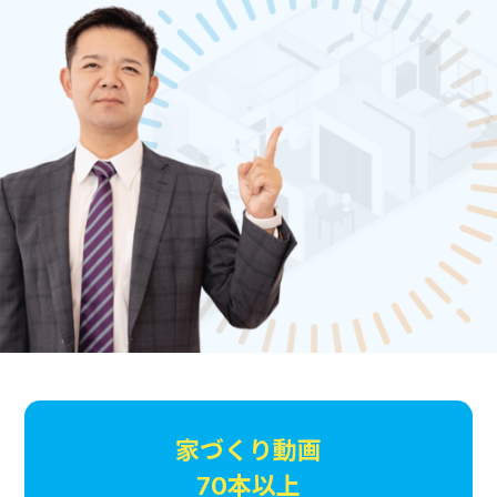
家づくり動画
70本以上