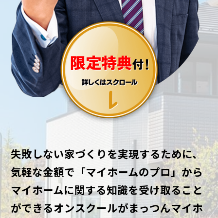
失敗しない家づくりを実現するために、
気軽な金額で「マイホームのプロ」から
マイホームに関する知識を受け取ること
ができるオンスクールがまっつんマイホ