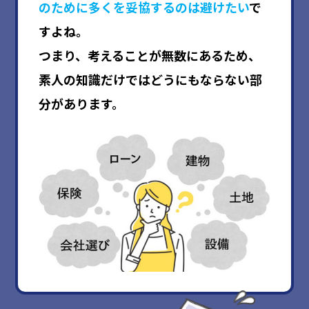
のために多くを妥協するのは避けたい
で
すよね。
つまり、考えることが無数にあるため、
素人の知識だけではどうにもならない部
分があります。