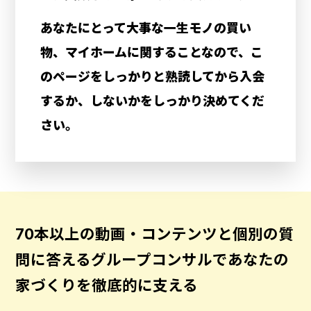
あなたにとって大事な一生モノの買い
物、マイホームに関することなので、こ
のページをしっかりと熟読してから入会
するか、しないかをしっかり決めてくだ
さい。
70本以上の動画・コンテンツと個別の質
問に答える
グループコンサルであなたの
家づくりを徹底的に支える